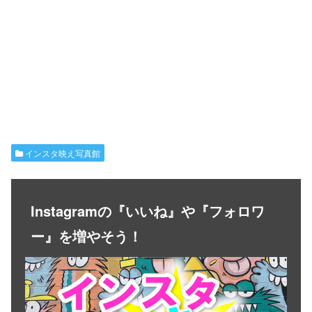
インスタ映え写真館
Instagramの『いいね』や『フォロワ
ー』を増やそう！