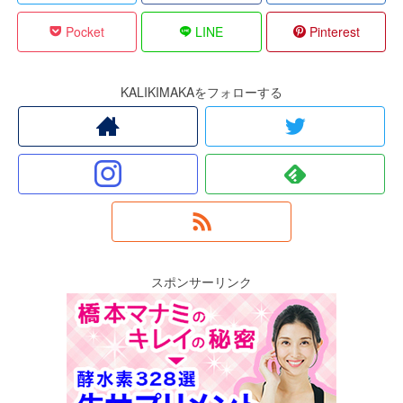
Pocket
LINE
Pinterest
KALIKIMAKAをフォローする
スポンサーリンク