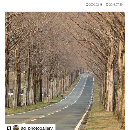
2020.02.18
2019.07.20