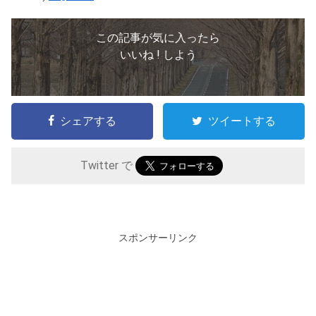
この記事が気に入ったら
いいね ! しよう
シェアする
ツイートする
Twitter で
スポンサーリンク