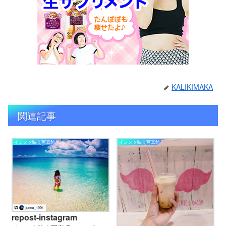
KALIKIMAKA
関連記事
インスタ映え写真館
インスタ映え写真館
repost-instagram