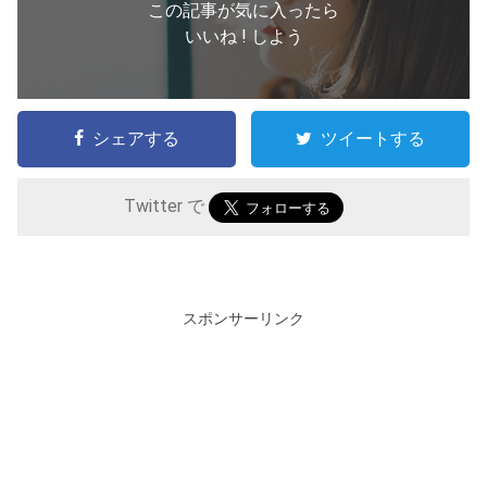
この記事が気に入ったら
いいね ! しよう
シェアする
ツイートする
Twitter で
スポンサーリンク