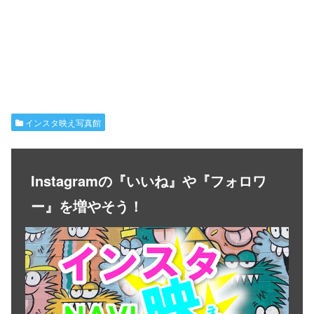
インスタ映え写真館
Instagramの『いいね』や『フォロワ
ー』を増やそう！