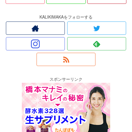
KALIKIMAKAをフォローする
スポンサーリンク