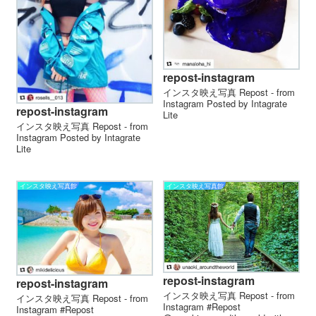
repost-instagram
インスタ映え写真 Repost - from
Instagram Posted by Intagrate
repost-instagram
Lite
インスタ映え写真 Repost - from
Instagram Posted by Intagrate
Lite
インスタ映え写真館
インスタ映え写真館
repost-instagram
repost-instagram
インスタ映え写真 Repost - from
インスタ映え写真 Repost - from
Instagram #Repost
Instagram #Repost