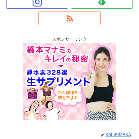
スポンサーリンク
KALIKIMAKA