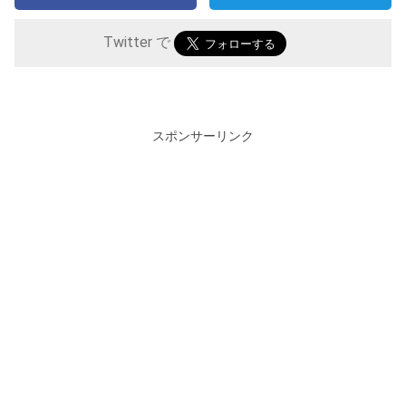
Twitter で
スポンサーリンク