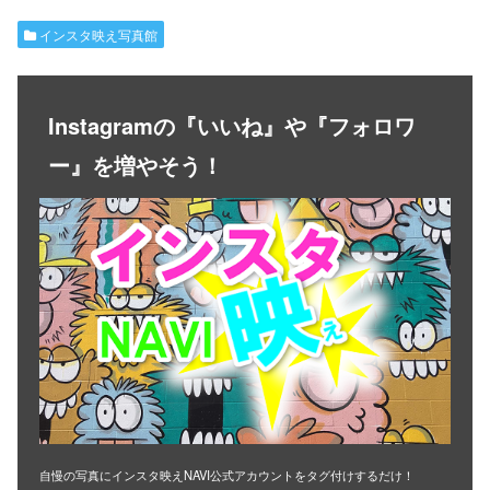
インスタ映え写真館
Instagramの『いいね』や『フォロワ
ー』を増やそう！
自慢の写真にインスタ映えNAVI公式アカウントをタグ付けするだけ！