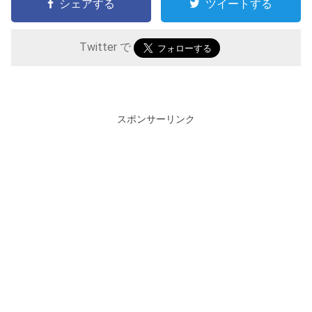
シェアする
ツイートする
Twitter で
スポンサーリンク