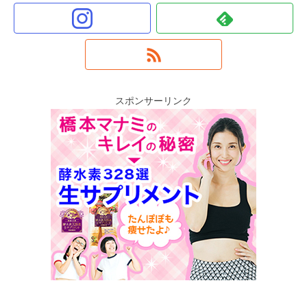
スポンサーリンク