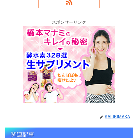
スポンサーリンク
KALIKIMAKA
関連記事