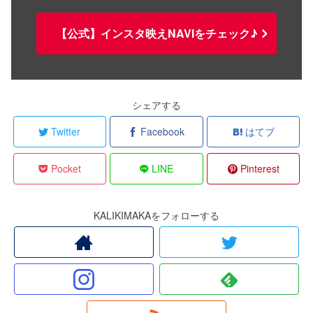
【公式】インスタ映えNAVIをチェック♪
シェアする
Twitter
Facebook
はてブ
Pocket
LINE
Pinterest
KALIKIMAKAをフォローする