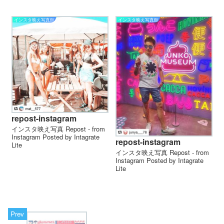
インスタ映え写真館
インスタ映え写真館
repost-instagram
インスタ映え写真 Repost - from
Instagram Posted by Intagrate
repost-instagram
Lite
インスタ映え写真 Repost - from
Instagram Posted by Intagrate
Lite