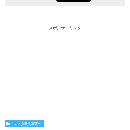
スポンサーリンク
インスタ映え写真館