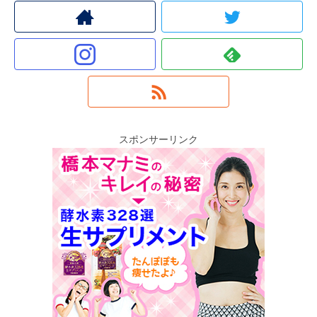
スポンサーリンク