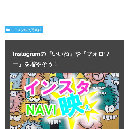
インスタ映え写真館
Instagramの『いいね』や『フォロワ
ー』を増やそう！