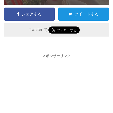
シェアする
ツイートする
Twitter で
スポンサーリンク