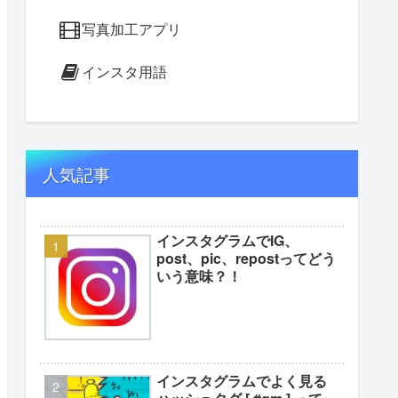
写真加工アプリ
インスタ用語
人気記事
インスタグラムでIG、
post、pic、repostってどう
いう意味？！
インスタグラムでよく見る