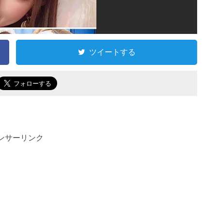
ツイートする
ンサーリンク