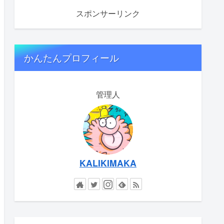
スポンサーリンク
かんたんプロフィール
管理人
KALIKIMAKA