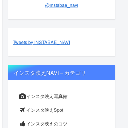
@instabae_navi
Tweets by INSTABAE_NAVI
インスタ映えNAVI－カテゴリ
インスタ映え写真館
インスタ映えSpot
インスタ映えのコツ