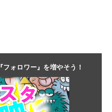
』や『フォロワー』を増やそう！