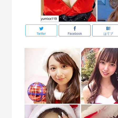
Twitter
Facebook
はてブ