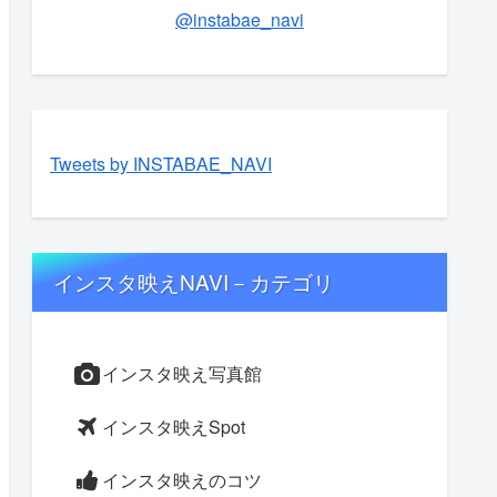
@instabae_navi
Tweets by INSTABAE_NAVI
インスタ映えNAVI－カテゴリ
インスタ映え写真館
インスタ映えSpot
インスタ映えのコツ