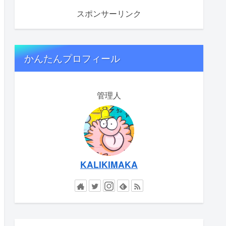
スポンサーリンク
かんたんプロフィール
管理人
KALIKIMAKA