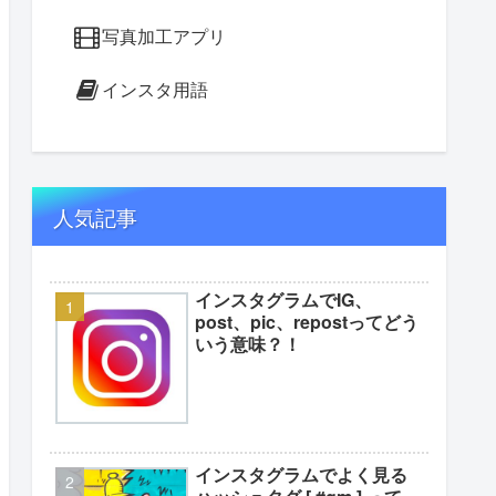
写真加工アプリ
インスタ用語
人気記事
インスタグラムでIG、
post、pic、repostってどう
いう意味？！
インスタグラムでよく見る