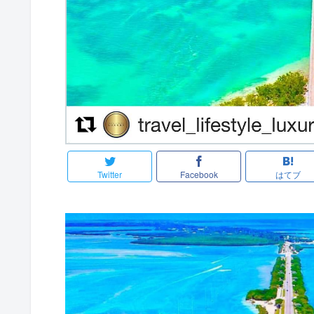
Twitter
Facebook
はてブ