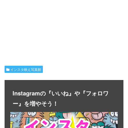
インスタ映え写真館
Instagramの『いいね』や『フォロワ
ー』を増やそう！