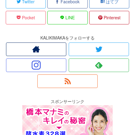
Twitter
Facebook
はてブ
Pocket
LINE
Pinterest
KALIKIMAKAをフォローする
スポンサーリンク