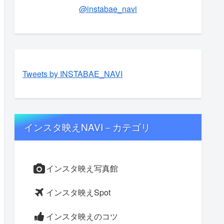
@instabae_navi
Tweets by INSTABAE_NAVI
インスタ映えNAVI－カテゴリ
インスタ映え写真館
インスタ映えSpot
インスタ映えのコツ