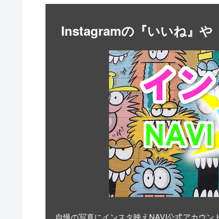
Instagramの『いいね
自慢の写真にインスタ映えNAVI公式アカウン