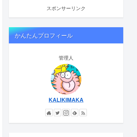
スポンサーリンク
かんたんプロフィール
管理人
KALIKIMAKA