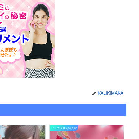
KALIKIMAKA
インスタ映え写真館