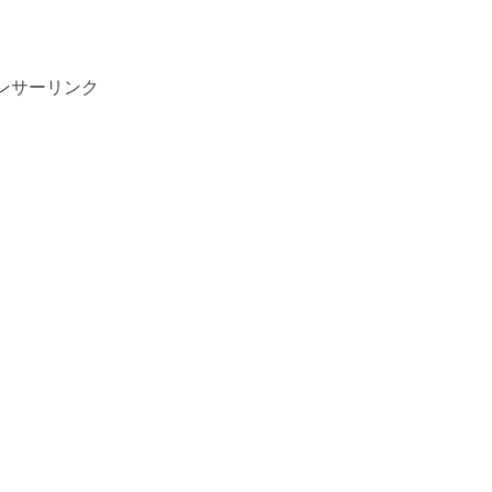
ンサーリンク