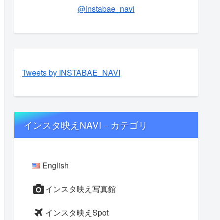
@instabae_navi
Tweets by INSTABAE_NAVI
インスタ映えNAVI－カテゴリ
English
インスタ映え写真館
インスタ映えSpot