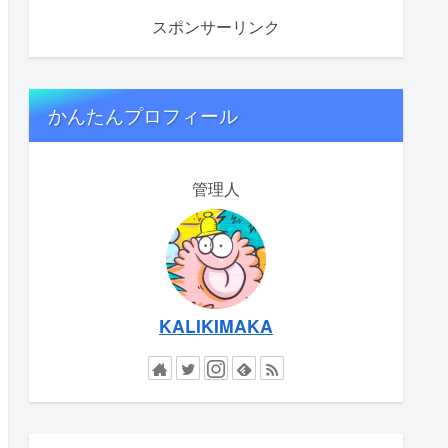
スポンサーリンク
かんたんプロフィール
管理人
KALIKIMAKA