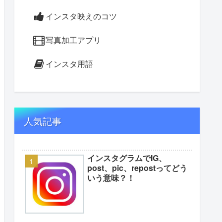
インスタ映えのコツ
写真加工アプリ
インスタ用語
人気記事
インスタグラムでIG、
post、pic、repostってどう
いう意味？！