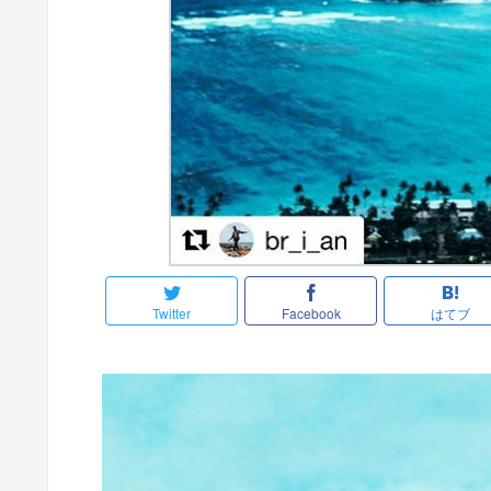
Twitter
Facebook
はてブ