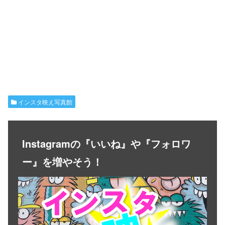
インスタ映え写真館
Instagramの『いいね』や『フォロワ
ー』を増やそう！