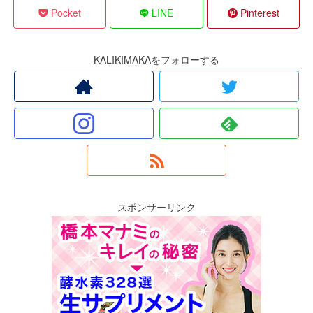
Pocket
LINE
Pinterest
KALIKIMAKAをフォローする
スポンサーリンク