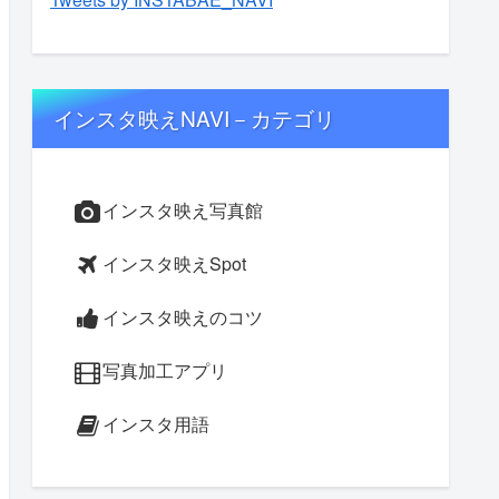
インスタ映えNAVI－カテゴリ
インスタ映え写真館
インスタ映えSpot
インスタ映えのコツ
写真加工アプリ
インスタ用語