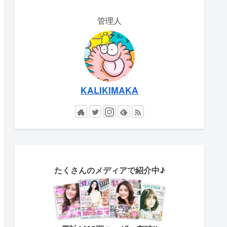
管理人
KALIKIMAKA
たくさん
のメディアで紹介中♪