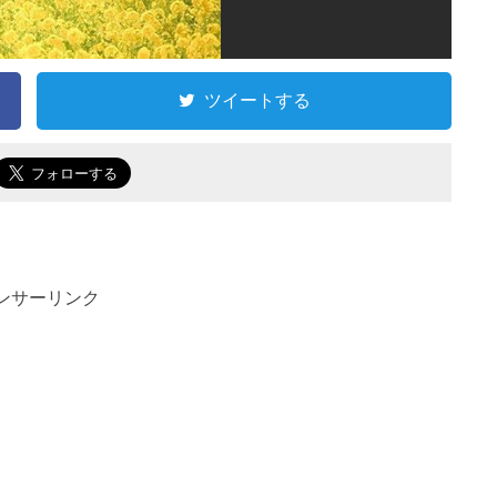
ツイートする
ンサーリンク