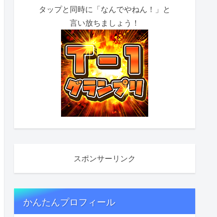
タップと同時に「なんでやねん！」と
言い放ちましょう！
スポンサーリンク
かんたんプロフィール