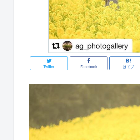
Twitter
Facebook
はてブ