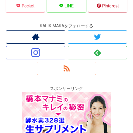
Pocket
LINE
Pinterest
KALIKIMAKAをフォローする
スポンサーリンク