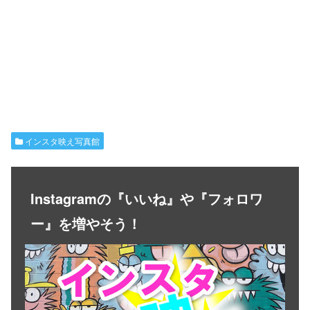
インスタ映え写真館
Instagramの『いいね』や『フォロワ
ー』を増やそう！