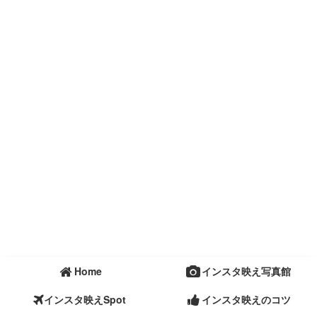
Home
インスタ映え写真館
インスタ映えSpot
インスタ映えのコツ