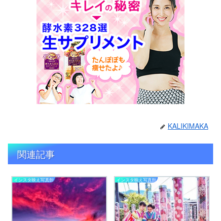
KALIKIMAKA
関連記事
インスタ映え写真館
インスタ映え写真館