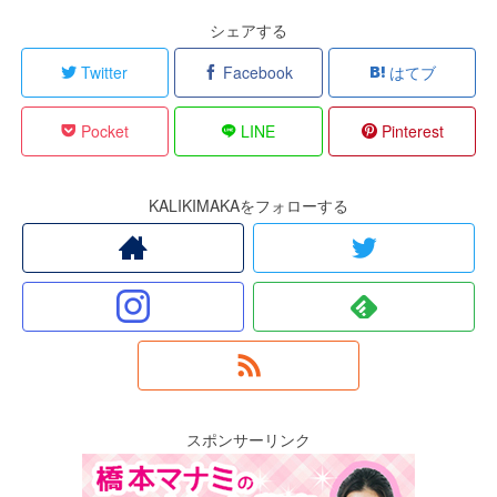
シェアする
Twitter
Facebook
はてブ
Pocket
LINE
Pinterest
KALIKIMAKAをフォローする
スポンサーリンク