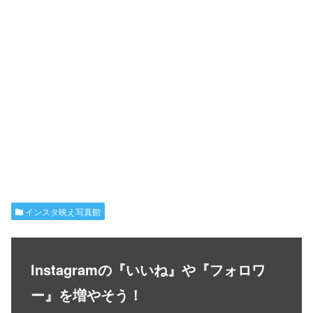
インスタ映え写真館
Instagramの『いいね』や『フォロワ
ー』を増やそう！