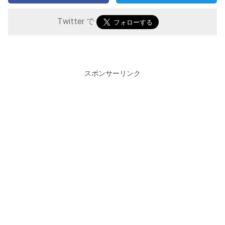
Twitter で
スポンサーリンク