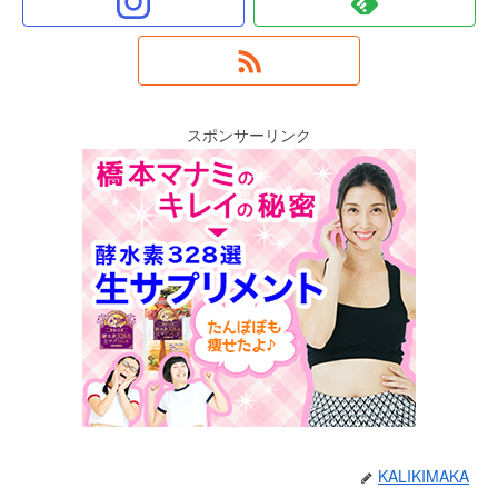
スポンサーリンク
KALIKIMAKA