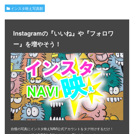
インスタ映え写真館
Instagramの『いいね』や『フォロワ
ー』を増やそう！
自慢の写真にインスタ映えNAVI公式アカウントをタグ付けするだけ！