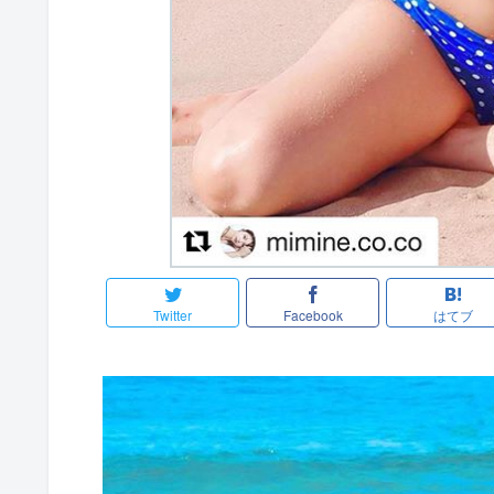
Twitter
Facebook
はてブ