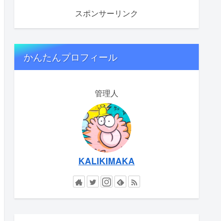
スポンサーリンク
かんたんプロフィール
管理人
KALIKIMAKA