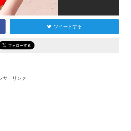
ツイートする
ンサーリンク