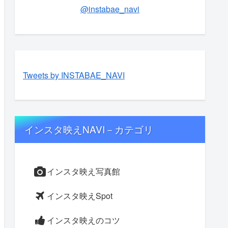
@instabae_navi
Tweets by INSTABAE_NAVI
インスタ映えNAVI－カテゴリ
インスタ映え写真館
インスタ映えSpot
インスタ映えのコツ