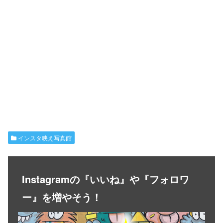
インスタ映え写真館
Instagramの『いいね』や『フォロワ
ー』を増やそう！