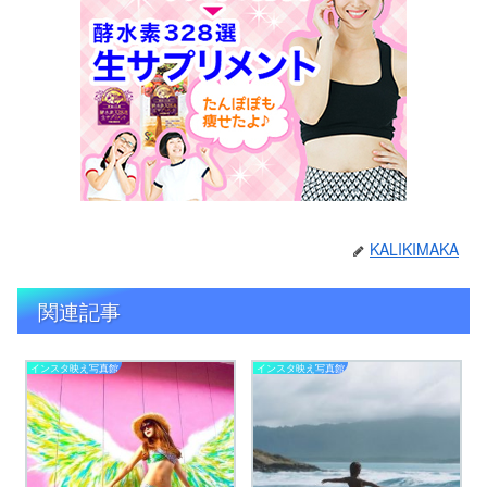
KALIKIMAKA
関連記事
インスタ映え写真館
インスタ映え写真館