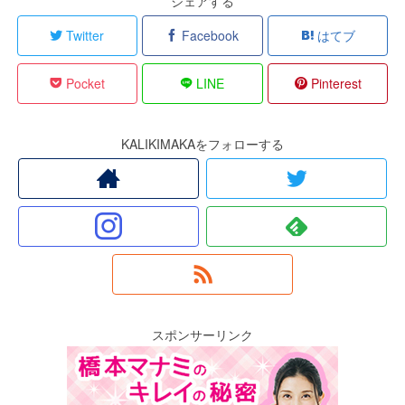
シェアする
Twitter
Facebook
はてブ
Pocket
LINE
Pinterest
KALIKIMAKAをフォローする
スポンサーリンク