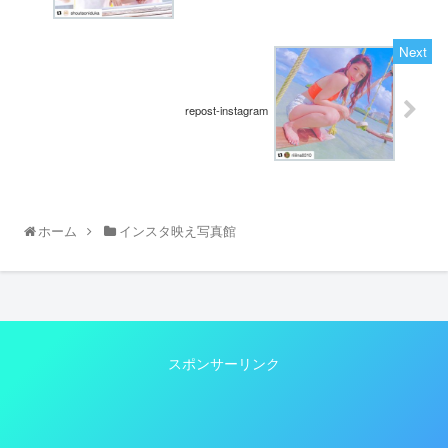
repost-instagram
ホーム
インスタ映え写真館
スポンサーリンク