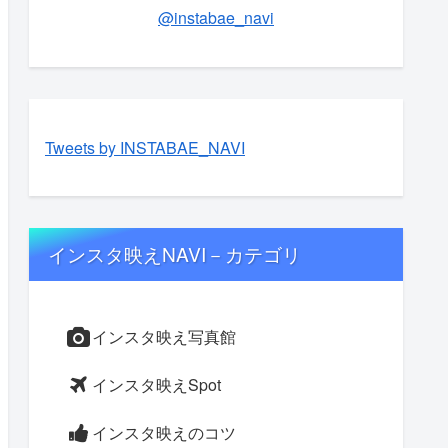
@instabae_navi
Tweets by INSTABAE_NAVI
インスタ映えNAVI－カテゴリ
インスタ映え写真館
インスタ映えSpot
インスタ映えのコツ