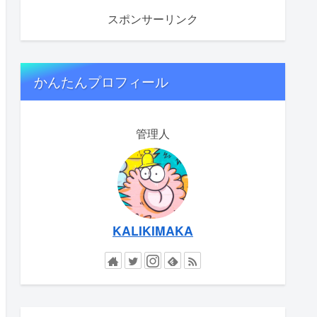
スポンサーリンク
かんたんプロフィール
管理人
KALIKIMAKA