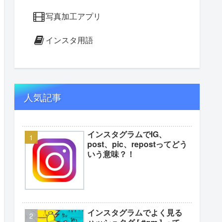
写真加工アプリ
インスタ用語
人気記事
インスタグラムでIG、
post、pic、repostってどう
いう意味？！
インスタグラムでよく見る