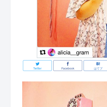
Twitter
Facebook
はてブ