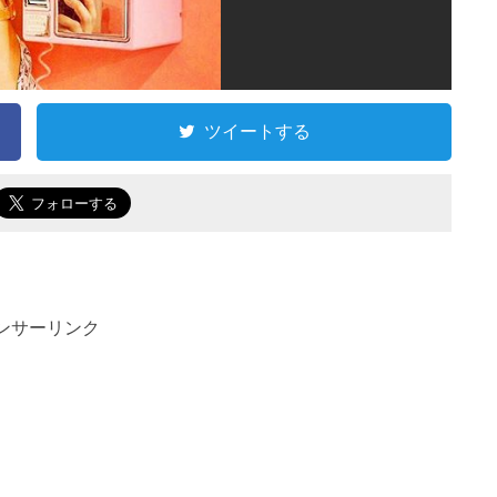
ツイートする
ンサーリンク