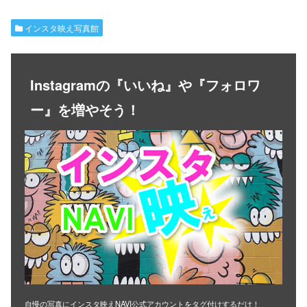
インスタ映え写真館
Instagramの『いいね』や『フォロワ
ー』を増やそう！
自慢の写真にインスタ映えNAVI公式アカウントをタグ付けするだけ！