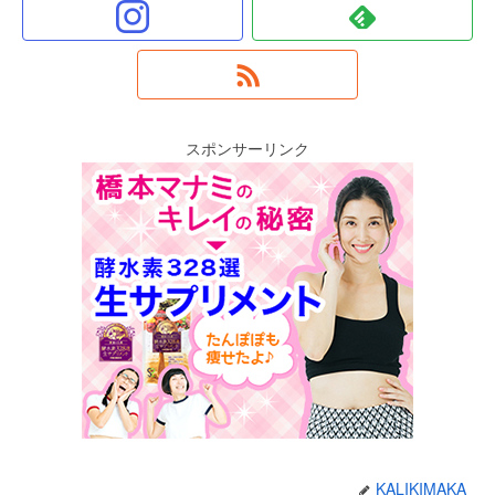
スポンサーリンク
KALIKIMAKA