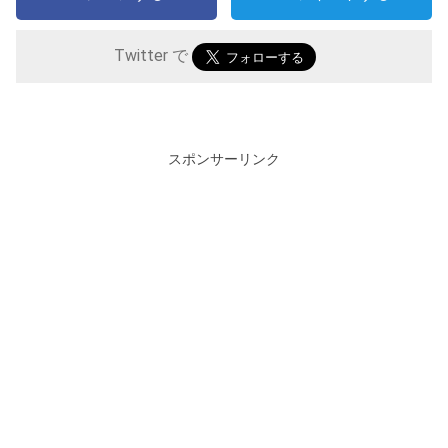
Twitter で
スポンサーリンク