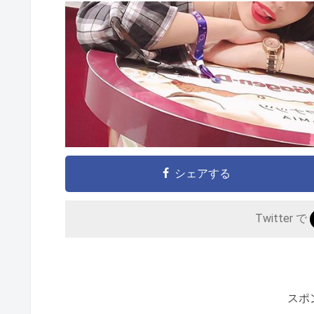
シェアする
Twitter で
スポ