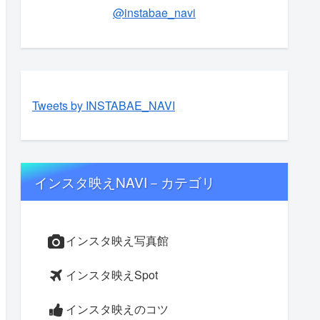
@instabae_navi
Tweets by INSTABAE_NAVI
インスタ映えNAVI－カテゴリ
インスタ映え写真館
インスタ映えSpot
インスタ映えのコツ