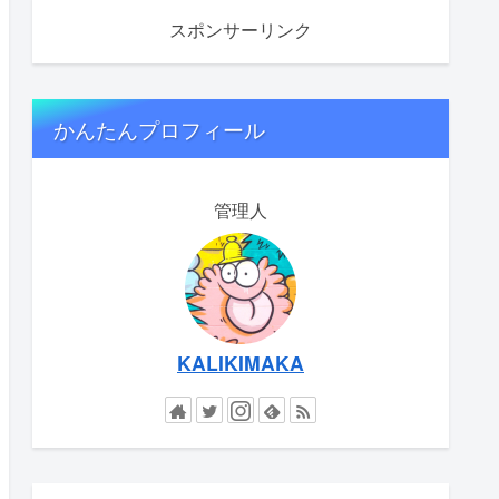
スポンサーリンク
かんたんプロフィール
管理人
KALIKIMAKA