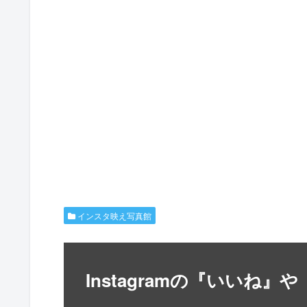
インスタ映え写真館
Instagramの『いいね