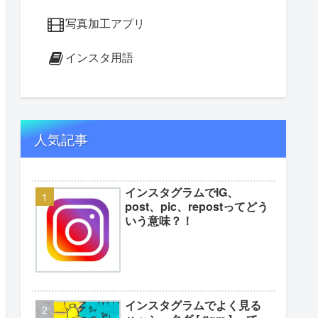
写真加工アプリ
インスタ用語
人気記事
インスタグラムでIG、
post、pic、repostってどう
いう意味？！
インスタグラムでよく見る