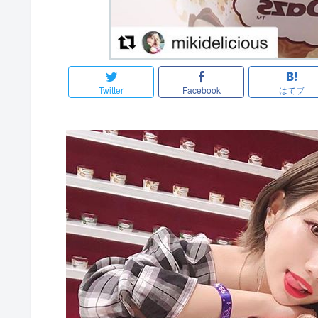
Twitter
Facebook
はてブ