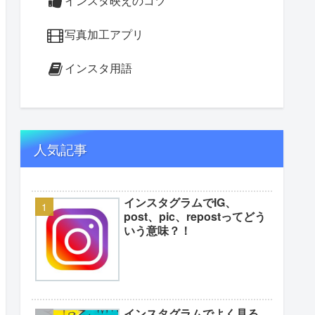
インスタ映えのコツ
写真加工アプリ
インスタ用語
人気記事
インスタグラムでIG、
post、pic、repostってどう
いう意味？！
インスタグラムでよく見る