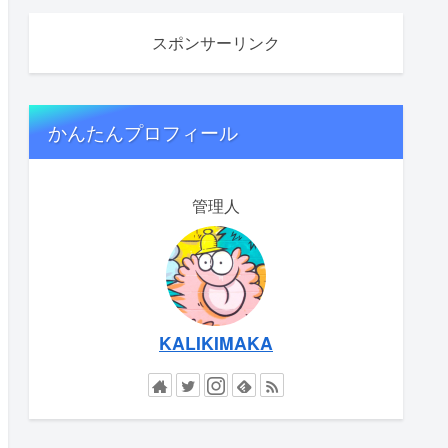
スポンサーリンク
かんたんプロフィール
管理人
KALIKIMAKA