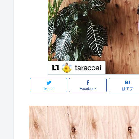
Twitter
Facebook
はてブ