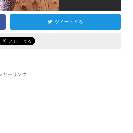
ツイートする
ンサーリンク