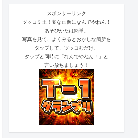
スポンサーリンク
ツッコミ王！変な画像になんでやねん！
あそびかたは簡単。
写真を見て、よくみるとおかしな箇所を
タップして、ツッコむだけ。
タップと同時に「なんでやねん！」と
言い放ちましょう！