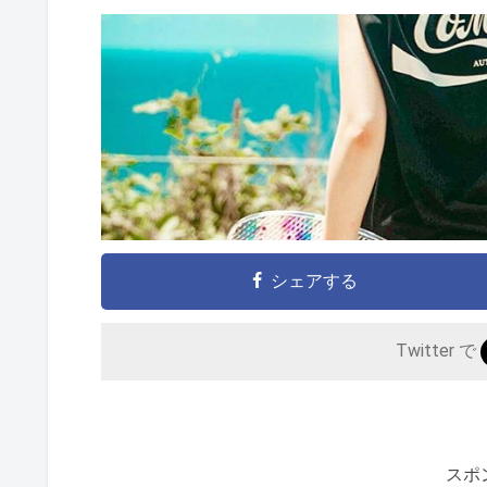
シェアする
Twitter で
スポ