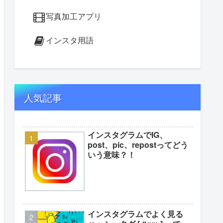
写真加工アプリ
インスタ用語
人気記事
インスタグラムでIG、
post、pic、repostってどう
いう意味？！
インスタグラムでよく見る