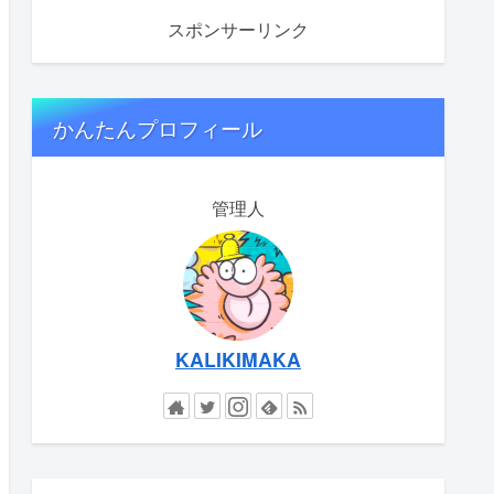
スポンサーリンク
かんたんプロフィール
管理人
KALIKIMAKA