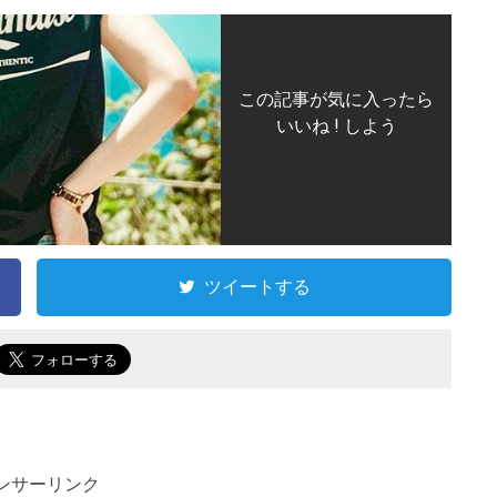
この記事が気に入ったら
いいね ! しよう
ツイートする
ンサーリンク