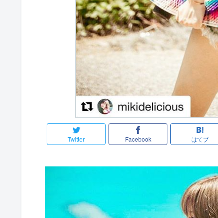
Twitter
Facebook
はてブ