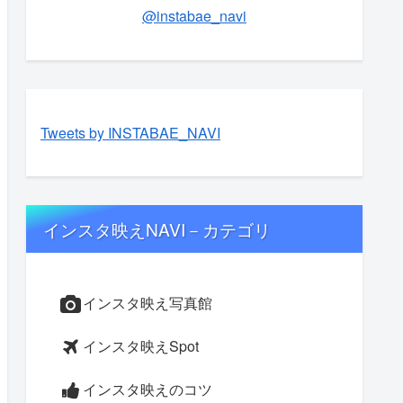
@instabae_navi
Tweets by INSTABAE_NAVI
インスタ映えNAVI－カテゴリ
インスタ映え写真館
インスタ映えSpot
インスタ映えのコツ