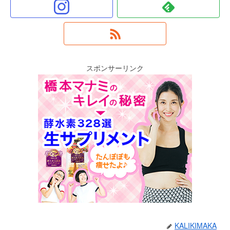
スポンサーリンク
KALIKIMAKA