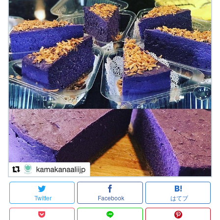
Twitter
Facebook
はてブ