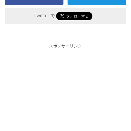
Twitter で
スポンサーリンク