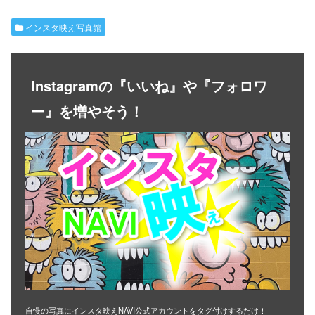
インスタ映え写真館
Instagramの『いいね』や『フォロワ
ー』を増やそう！
自慢の写真にインスタ映えNAVI公式アカウントをタグ付けするだけ！