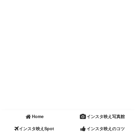
Home
インスタ映え写真館
インスタ映えSpot
インスタ映えのコツ