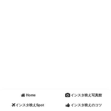
Home
インスタ映え写真館
インスタ映えSpot
インスタ映えのコツ