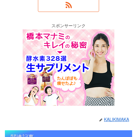
スポンサーリンク
KALIKIMAKA
関連記事