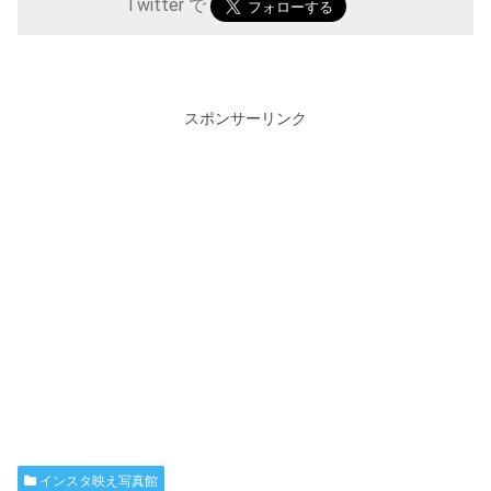
Twitter で
スポンサーリンク
インスタ映え写真館