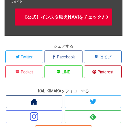
します♪
【公式】インスタ映えNAVIをチェック♪
シェアする
Twitter
Facebook
はてブ
Pocket
LINE
Pinterest
KALIKIMAKAをフォローする