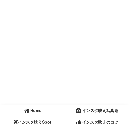
Home
インスタ映え写真館
インスタ映えSpot
インスタ映えのコツ