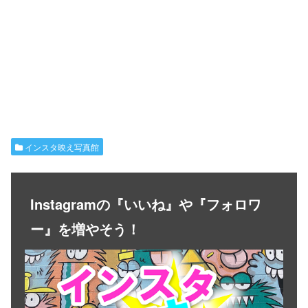
インスタ映え写真館
Instagramの『いいね』や『フォロワ
ー』を増やそう！