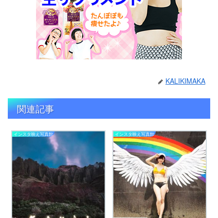
KALIKIMAKA
関連記事
インスタ映え写真館
インスタ映え写真館