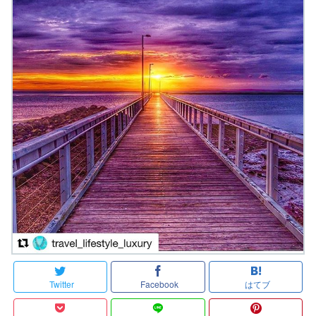
Twitter
Facebook
はてブ