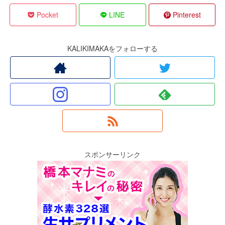
Pocket
LINE
Pinterest
KALIKIMAKAをフォローする
スポンサーリンク