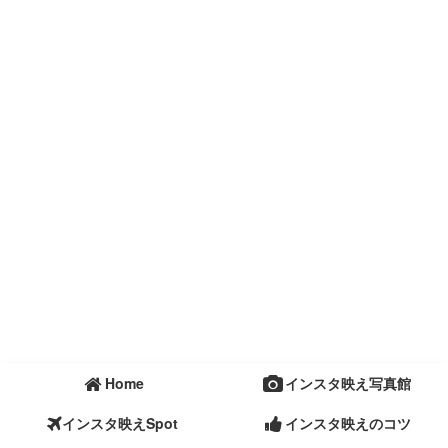
Home
インスタ映え写真館
インスタ映えSpot
インスタ映えのコツ