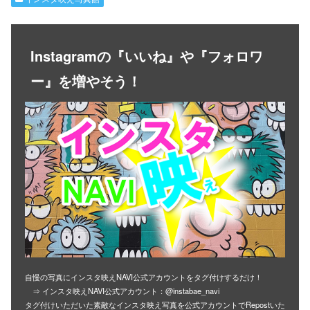
Instagramの『いいね』や『フォロワ
ー』を増やそう！
自慢の写真にインスタ映えNAVI公式アカウントをタグ付けするだけ！
⇒ インスタ映えNAVI公式アカウント：@instabae_navi
タグ付けいただいた素敵なインスタ映え写真を公式アカウントでRepostいた