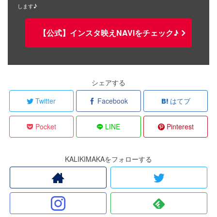
します♪
【公式】インスタ映えNAVIをチェック♪
シェアする
Twitter
Facebook
はてブ
Pocket
LINE
Pinterest
KALIKIMAKAをフォローする