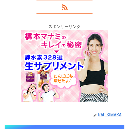
スポンサーリンク
KALIKIMAKA