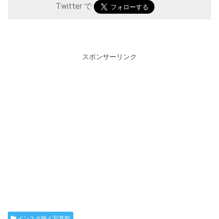
Twitter で
スポンサーリンク
インスタ映え写真館