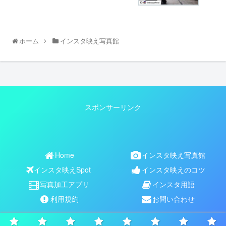
ホーム
インスタ映え写真館
スポンサーリンク
Home
インスタ映え写真館
インスタ映えSpot
インスタ映えのコツ
写真加工アプリ
インスタ用語
利用規約
お問い合わせ
Copyright © 2017-2026 【公式】インスタ映えNAVI All Rights