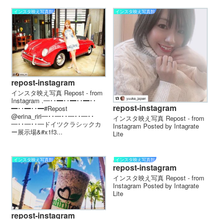
インスタ映え写真館
インスタ映え写真館
repost-instagram
インスタ映え写真 Repost - from
Instagram . ━･･━･･━･･━･･
repost-instagram
━･･━･･━ #Repost
@erina_riri ━･･━･･━･･━･･
インスタ映え写真 Repost - from
━･･━･･━ ドイツ クラシックカ
Instagram Posted by Intagrate
ー展示場&#x1f3...
Lite
インスタ映え写真館
インスタ映え写真館
repost-instagram
インスタ映え写真 Repost - from
Instagram Posted by Intagrate
Lite
repost-instagram