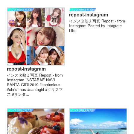
インスタ映え写真館
インスタ映え写真館
repost-instagram
インスタ映え写真 Repost - from
Instagram Posted by Intagrate
Lite
repost-instagram
インスタ映え写真 Repost - from
Instagram INSTABAE NAVI
SANTA GIRL️2019 #santaclaus
#christmas #santagirl #クリスマ
ス #サンタ...
インスタ映え写真館
インスタ映え写真館