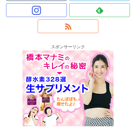
スポンサーリンク