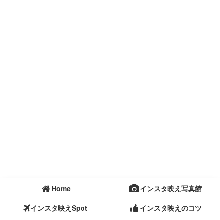
Home
インスタ映え写真館
インスタ映えSpot
インスタ映えのコツ