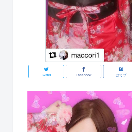
Twitter
Facebook
はてブ