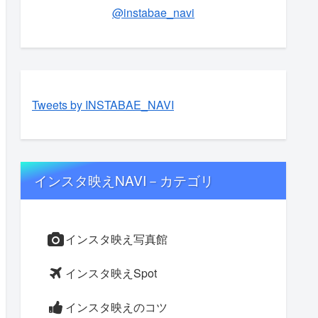
@instabae_navi
Tweets by INSTABAE_NAVI
インスタ映えNAVI－カテゴリ
インスタ映え写真館
インスタ映えSpot
インスタ映えのコツ