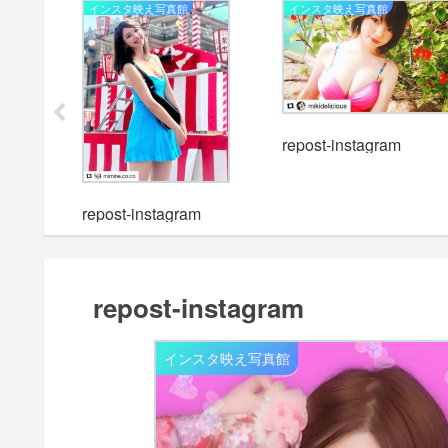
インスタ映え写真館
インスタ映え写真館
m
repost-instagram
repost-instagram
repost-instagram
インスタ映え写真館