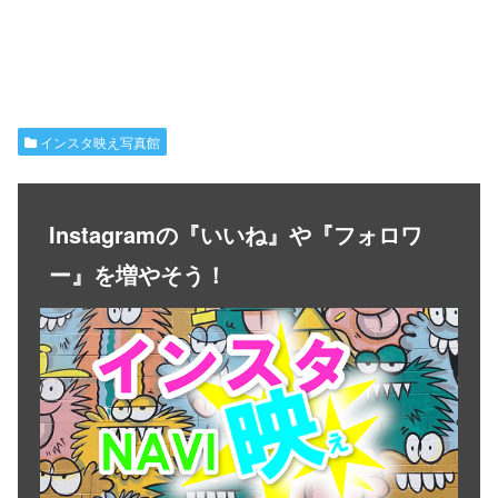
インスタ映え写真館
Instagramの『いいね』や『フォロワ
ー』を増やそう！