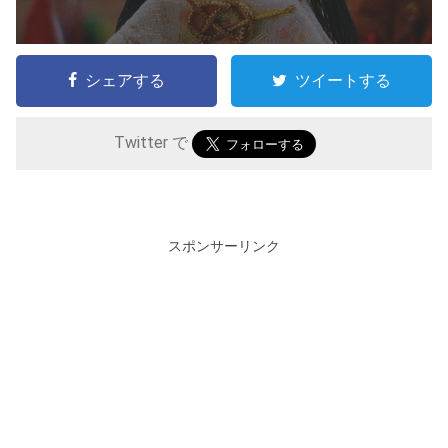
シェアする
ツイートする
Twitter で
スポンサーリンク