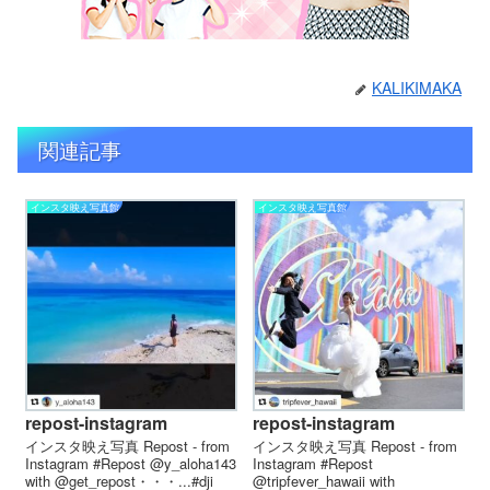
KALIKIMAKA
関連記事
インスタ映え写真館
インスタ映え写真館
repost-instagram
repost-instagram
インスタ映え写真 Repost - from
インスタ映え写真 Repost - from
Instagram #Repost @y_aloha143
Instagram #Repost
with @get_repost・・・...#dji
@tripfever_hawaii with