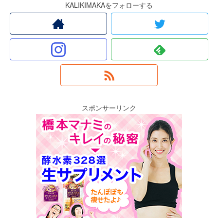
KALIKIMAKAをフォローする
スポンサーリンク