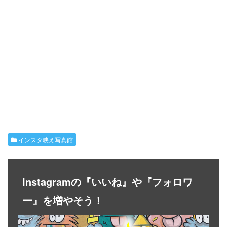
インスタ映え写真館
Instagramの『いいね』や『フォロワ
ー』を増やそう！