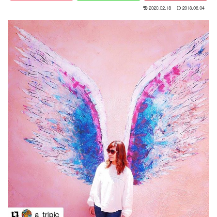
2020.02.18
2018.06.04