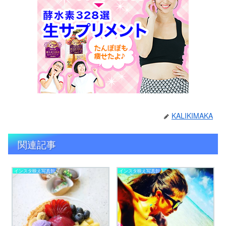
KALIKIMAKA
関連記事
インスタ映え写真館
インスタ映え写真館