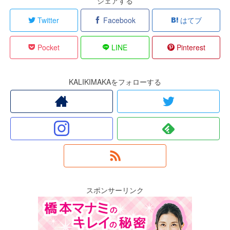
シェアする
Twitter
Facebook
はてブ
Pocket
LINE
Pinterest
KALIKIMAKAをフォローする
スポンサーリンク