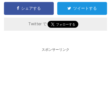
シェアする
ツイートする
Twitter で
スポンサーリンク