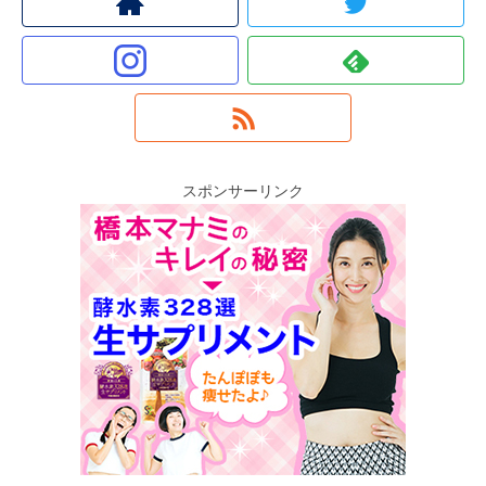
スポンサーリンク