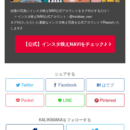
自慢の写真にインスタ映えNAVI公式アカウントをタグ付けするだけ！
⇒ インスタ映えNAVI公式アカウント：@instabae_navi
タグ付けいただいた素敵なインスタ映え写真を公式アカウントでRepostいた
します♪
【公式】インスタ映えNAVIをチェック♪
シェアする
Twitter
Facebook
はてブ
Pocket
LINE
Pinterest
KALIKIMAKAをフォローする