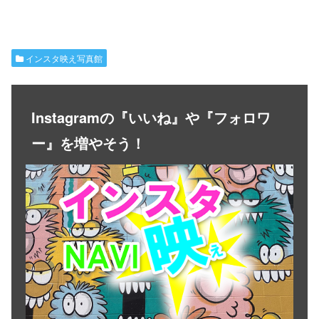
インスタ映え写真館
Instagramの『いいね』や『フォロワ
ー』を増やそう！