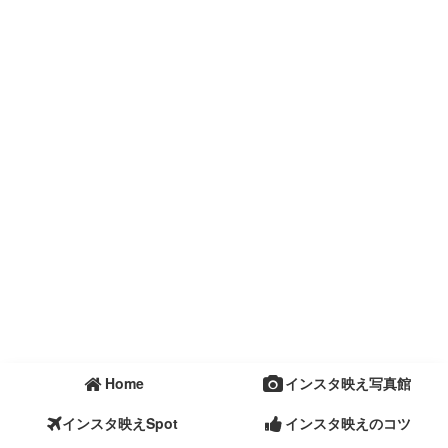
Home
インスタ映え写真館
インスタ映えSpot
インスタ映えのコツ