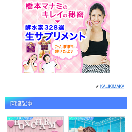
KALIKIMAKA
関連記事
インスタ映え写真館
インスタ映え写真館