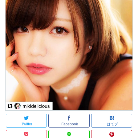
Twitter
Facebook
はてブ