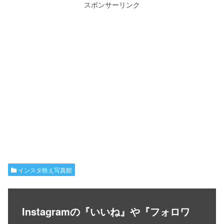
スポンサーリンク
インスタ映え写真館
Instagramの『いいね』や『フォロワ