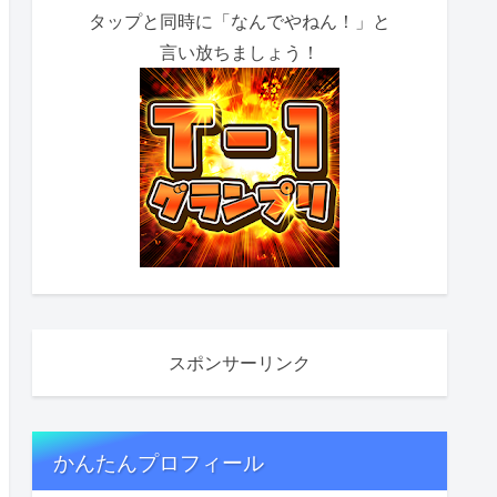
タップと同時に「なんでやねん！」と
言い放ちましょう！
スポンサーリンク
かんたんプロフィール