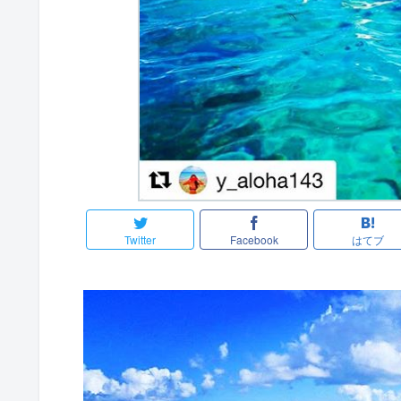
Twitter
Facebook
はてブ