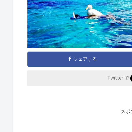
シェアする
Twitter で
スポ