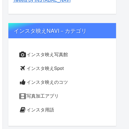
インスタ映えNAVI－カテゴリ
インスタ映え写真館
インスタ映えSpot
インスタ映えのコツ
写真加工アプリ
インスタ用語