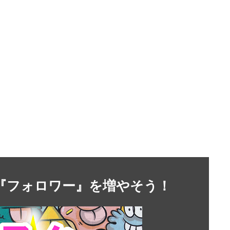
』や『フォロワー』を増やそう！