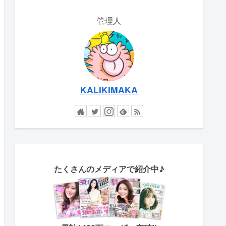
管理人
KALIKIMAKA
たくさん
のメディアで紹介中♪