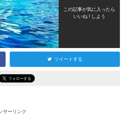
この記事が気に入ったら
いいね ! しよう
ツイートする
ンサーリンク