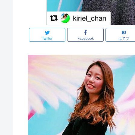
Twitter
Facebook
はてブ