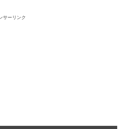
ンサーリンク