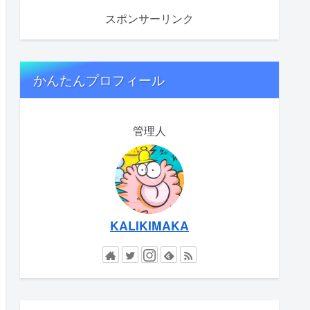
スポンサーリンク
かんたんプロフィール
管理人
KALIKIMAKA