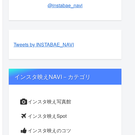
@instabae_navi
Tweets by INSTABAE_NAVI
インスタ映えNAVI－カテゴリ
インスタ映え写真館
インスタ映えSpot
インスタ映えのコツ