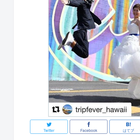
Twitter
Facebook
はてブ