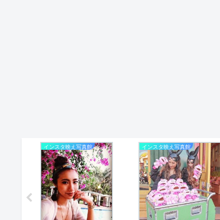
インスタ映え写真館
インスタ映え写真館