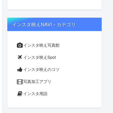
インスタ映えNAVI－カテゴリ
インスタ映え写真館
インスタ映えSpot
インスタ映えのコツ
写真加工アプリ
インスタ用語