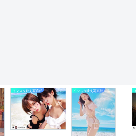
インスタ映え写真館
インスタ映え写真館