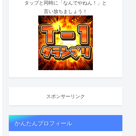
タップと同時に「なんでやねん！」と
言い放ちましょう！
スポンサーリンク
かんたんプロフィール