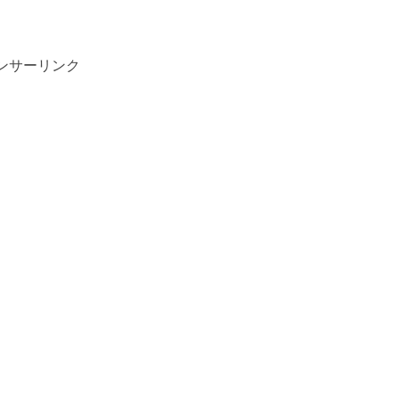
ンサーリンク