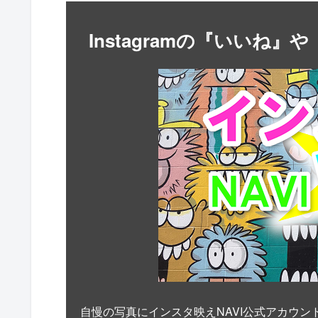
Instagramの『いいね
自慢の写真にインスタ映えNAVI公式アカウン