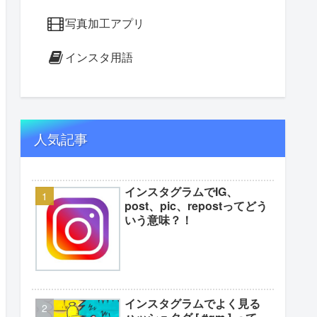
写真加工アプリ
インスタ用語
人気記事
インスタグラムでIG、
post、pic、repostってどう
いう意味？！
インスタグラムでよく見る