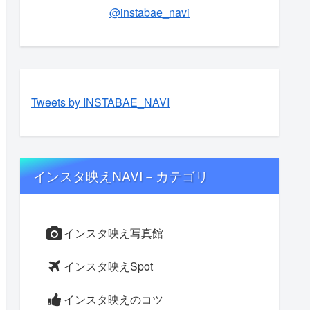
@instabae_navi
Tweets by INSTABAE_NAVI
インスタ映えNAVI－カテゴリ
インスタ映え写真館
インスタ映えSpot
インスタ映えのコツ