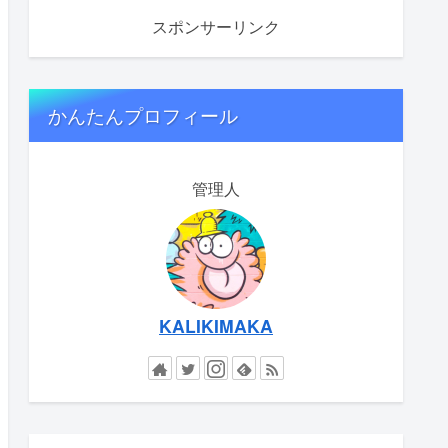
スポンサーリンク
かんたんプロフィール
管理人
KALIKIMAKA