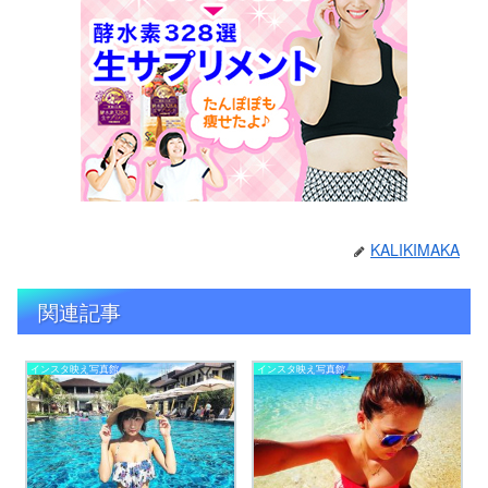
KALIKIMAKA
関連記事
インスタ映え写真館
インスタ映え写真館