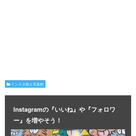
インスタ映え写真館
Instagramの『いいね』や『フォロワ
ー』を増やそう！