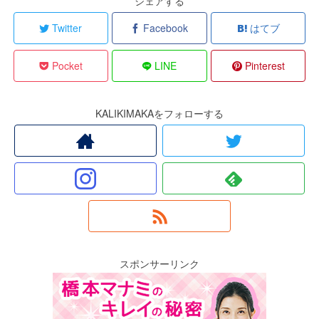
シェアする
Twitter
Facebook
はてブ
Pocket
LINE
Pinterest
KALIKIMAKAをフォローする
スポンサーリンク