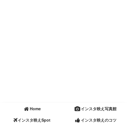
Home
インスタ映え写真館
インスタ映えSpot
インスタ映えのコツ