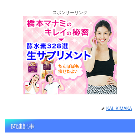
スポンサーリンク
KALIKIMAKA
関連記事