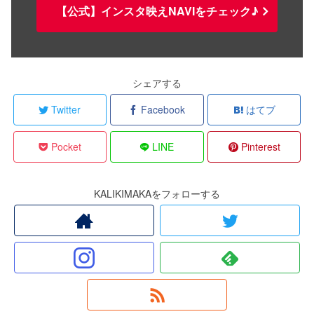
【公式】インスタ映えNAVIをチェック♪
シェアする
Twitter
Facebook
はてブ
Pocket
LINE
Pinterest
KALIKIMAKAをフォローする