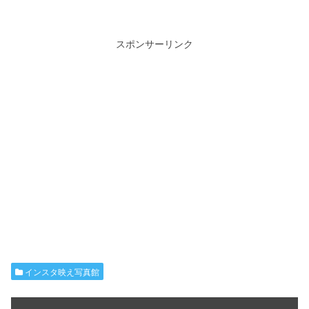
スポンサーリンク
インスタ映え写真館