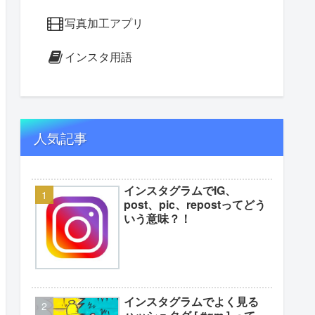
写真加工アプリ
インスタ用語
人気記事
インスタグラムでIG、
post、pic、repostってどう
いう意味？！
インスタグラムでよく見る