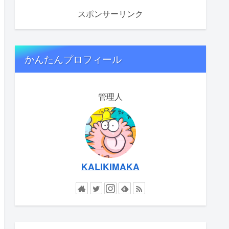
スポンサーリンク
かんたんプロフィール
管理人
KALIKIMAKA