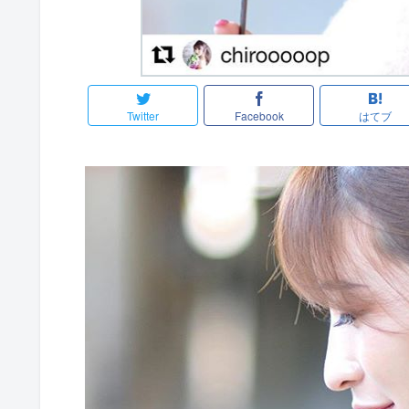
Twitter
Facebook
はてブ