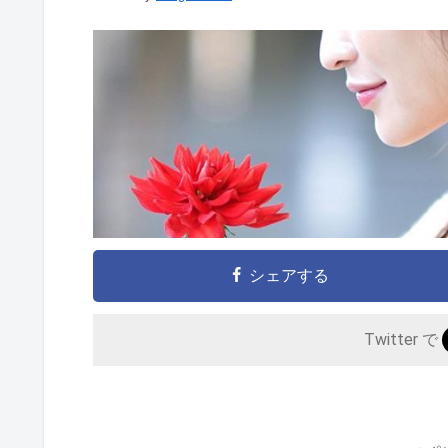
シェアする
Twitter で