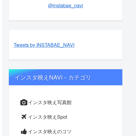
@instabae_navi
Tweets by INSTABAE_NAVI
インスタ映えNAVI－カテゴリ
インスタ映え写真館
インスタ映えSpot
インスタ映えのコツ