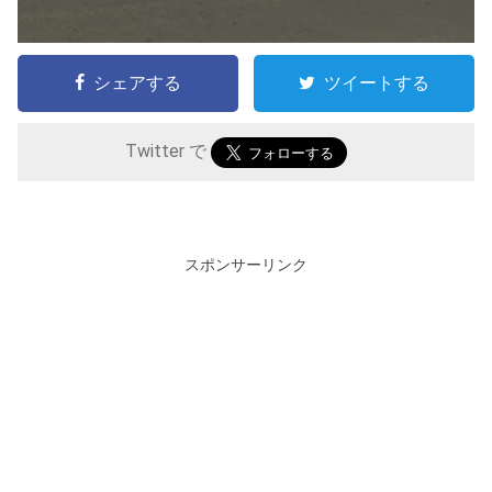
シェアする
ツイートする
Twitter で
スポンサーリンク