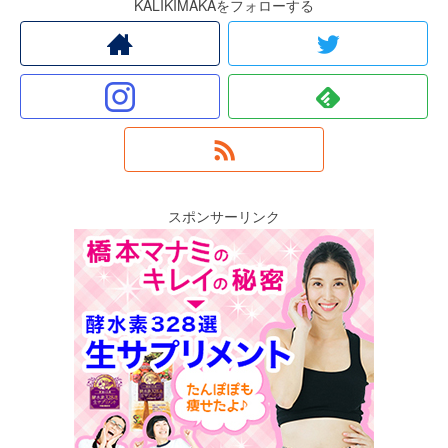
KALIKIMAKAをフォローする
スポンサーリンク