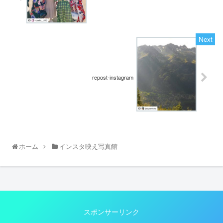
repost-instagram
ホーム
インスタ映え写真館
スポンサーリンク