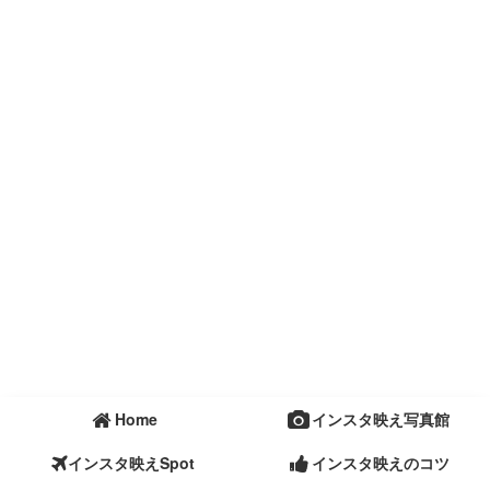
Home
インスタ映え写真館
インスタ映えSpot
インスタ映えのコツ