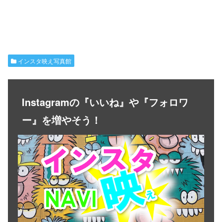
インスタ映え写真館
Instagramの『いいね』や『フォロワ
ー』を増やそう！