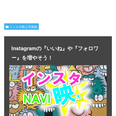
インスタ映え写真館
Instagramの『いいね』や『フォロワ
ー』を増やそう！