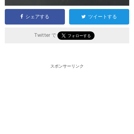
シェアする
ツイートする
Twitter で
スポンサーリンク