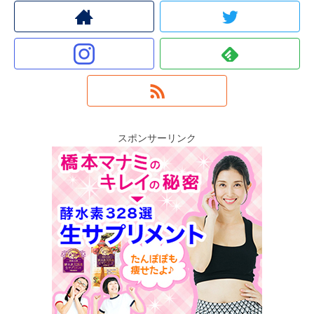
スポンサーリンク