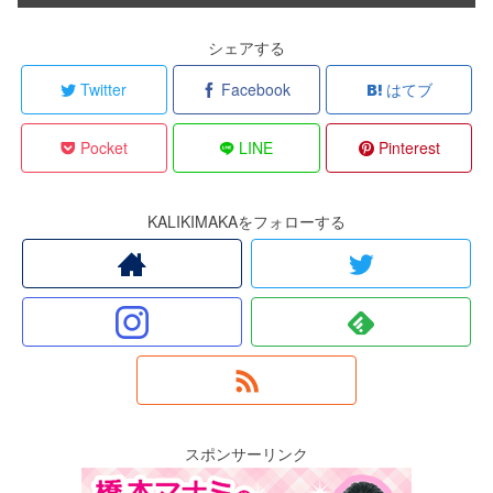
シェアする
Twitter
Facebook
はてブ
Pocket
LINE
Pinterest
KALIKIMAKAをフォローする
スポンサーリンク