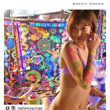
2020.02.18
2019.06.09