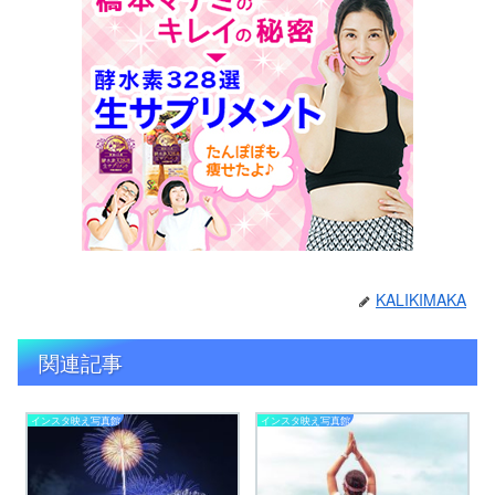
KALIKIMAKA
関連記事
インスタ映え写真館
インスタ映え写真館