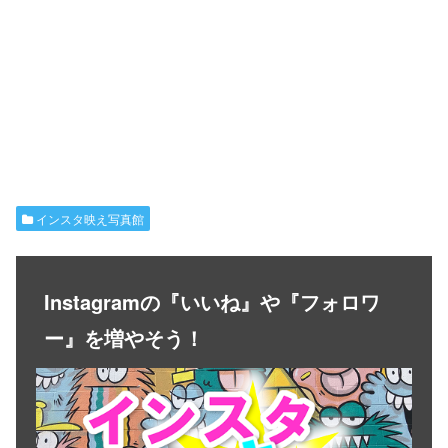
インスタ映え写真館
Instagramの『いいね』や『フォロワ
ー』を増やそう！