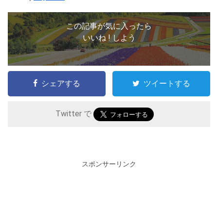
この記事が気に入ったら
いいね ! しよう
シェアする
ツイートする
Twitter で
スポンサーリンク