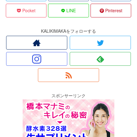
Pocket
LINE
Pinterest
KALIKIMAKAをフォローする
スポンサーリンク