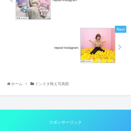
repost-instagram
ホーム
インスタ映え写真館
スポンサーリンク