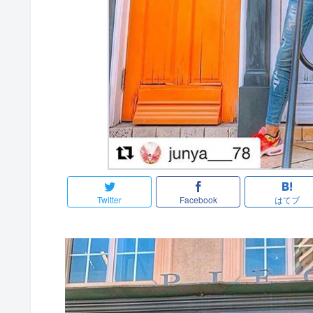
Twitter
Facebook
はてブ