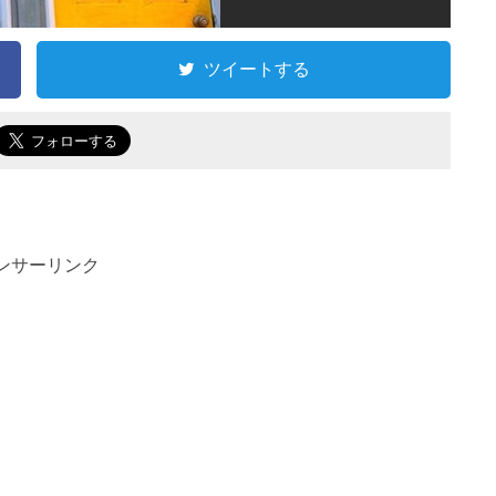
ツイートする
ンサーリンク