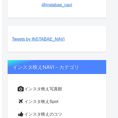
@instabae_navi
Tweets by INSTABAE_NAVI
インスタ映えNAVI－カテゴリ
インスタ映え写真館
インスタ映えSpot
インスタ映えのコツ