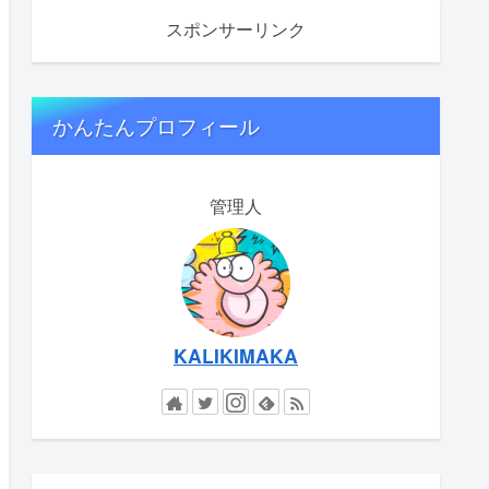
スポンサーリンク
かんたんプロフィール
管理人
KALIKIMAKA