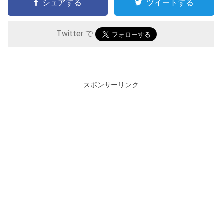
シェアする
ツイートする
Twitter で
スポンサーリンク