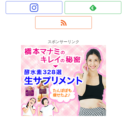
スポンサーリンク