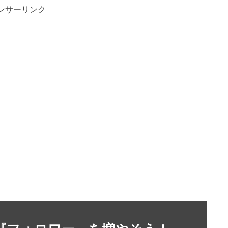
ンサーリンク