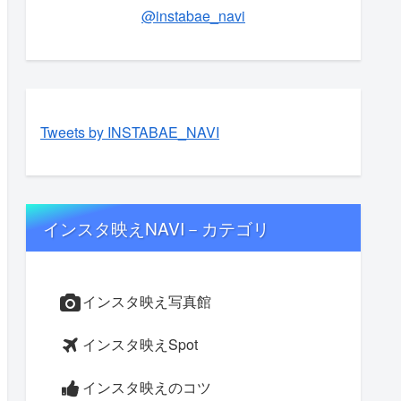
@instabae_navi
Tweets by INSTABAE_NAVI
インスタ映えNAVI－カテゴリ
インスタ映え写真館
インスタ映えSpot
インスタ映えのコツ