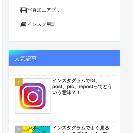
写真加工アプリ
インスタ用語
人気記事
インスタグラムでIG、
post、pic、repostってどう
いう意味？！
インスタグラムでよく見る