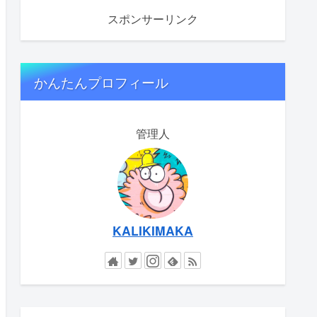
スポンサーリンク
かんたんプロフィール
管理人
KALIKIMAKA