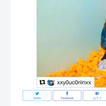
Twitter
Facebook
はてブ