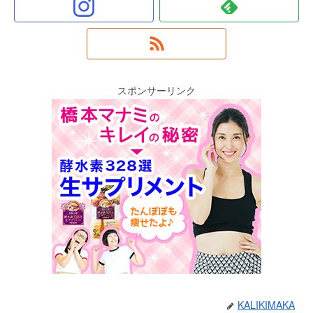
スポンサーリンク
KALIKIMAKA