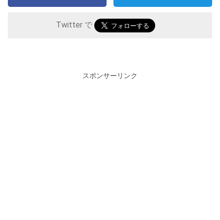
Twitter で
スポンサーリンク