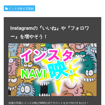
インスタ映え写真館
Instagramの『いいね』や『フォロワ
ー』を増やそう！
自慢の写真にインスタ映えNAVI公式アカウントをタグ付けするだけ！