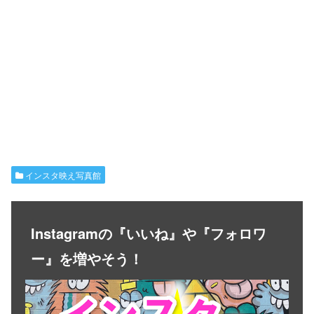
インスタ映え写真館
Instagramの『いいね』や『フォロワ
ー』を増やそう！