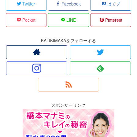
Twitter
Facebook
はてブ
Pocket
LINE
Pinterest
KALIKIMAKAをフォローする
スポンサーリンク