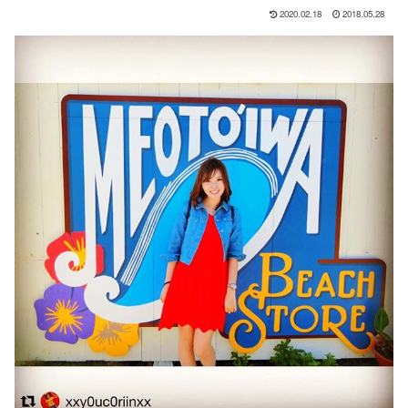
2020.02.18
2018.05.28