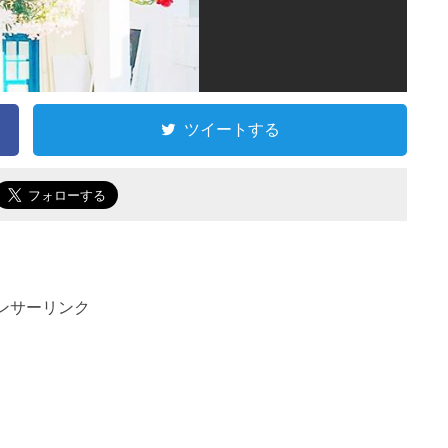
ツイートする
ンサーリンク