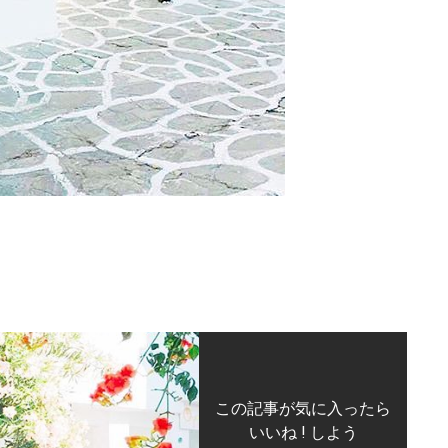
この記事が気に入ったら
いいね ! しよう