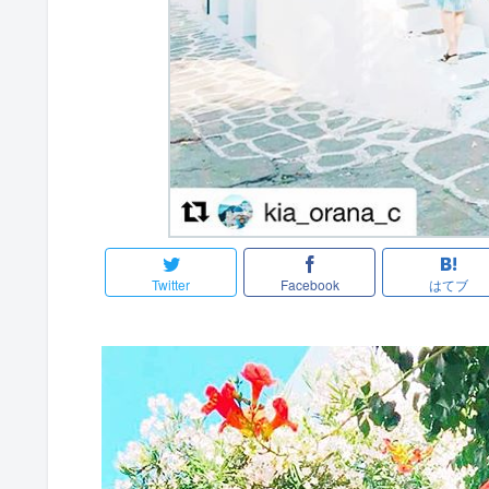
Twitter
Facebook
はてブ