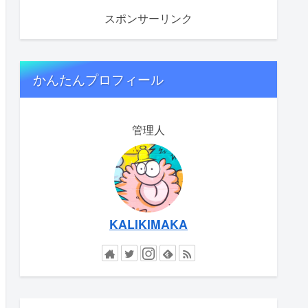
スポンサーリンク
かんたんプロフィール
管理人
KALIKIMAKA