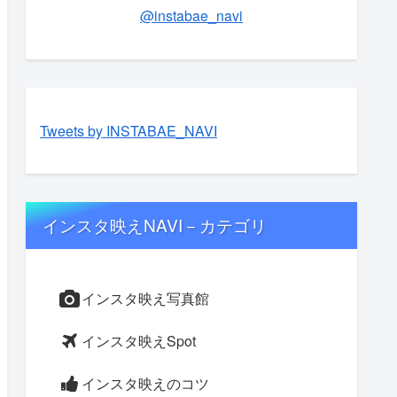
@instabae_navi
Tweets by INSTABAE_NAVI
インスタ映えNAVI－カテゴリ
インスタ映え写真館
インスタ映えSpot
インスタ映えのコツ